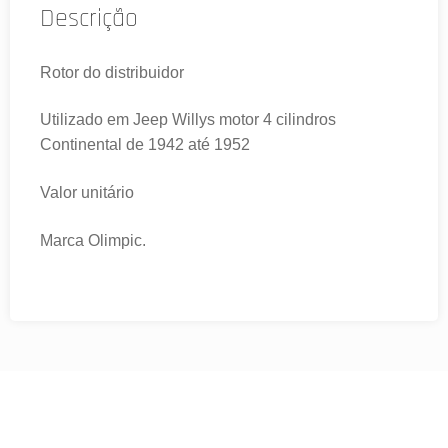
Descrição
Rotor do distribuidor
Utilizado em Jeep Willys motor 4 cilindros
Continental de 1942 até 1952
Valor unitário
Marca Olimpic.