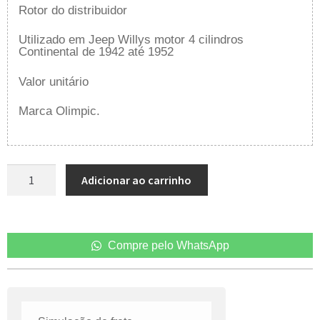
Rotor do distribuidor
Utilizado em Jeep Willys motor 4 cilindros
Continental de 1942 até 1952
Valor unitário
Marca Olimpic.
Adicionar ao carrinho
Compre pelo WhatsApp