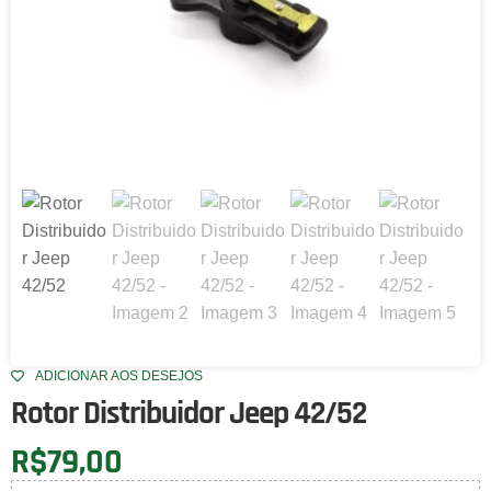
ADICIONAR AOS DESEJOS
Rotor Distribuidor Jeep 42/52
R$
79,00