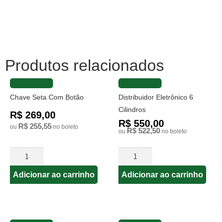
Produtos relacionados
FAVORITAR
FAVORITAR
Chave Seta Com Botão
Distribuidor Eletrônico 6
Cilindros
R$ 269,00
R$ 550,00
R$ 255,55
ou
no boleto
R$ 522,50
ou
no boleto
Adicionar ao carrinho
Adicionar ao carrinho