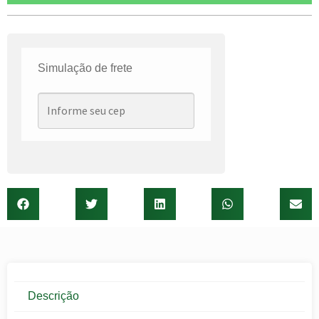
Simulação de frete
Descrição