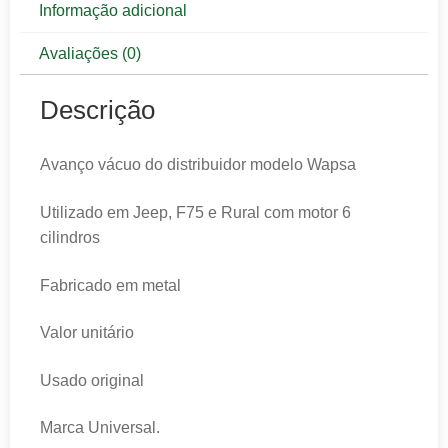
Informação adicional
Avaliações (0)
Descrição
Avanço vácuo do distribuidor modelo Wapsa
Utilizado em Jeep, F75 e Rural com motor 6
cilindros
Fabricado em metal
Valor unitário
Usado original
Marca Universal.