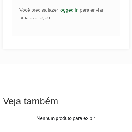
Você precisa fazer
logged in
para enviar
uma avaliação.
Veja também
Nenhum produto para exibir.