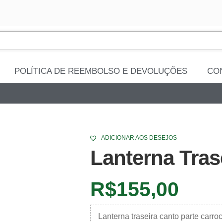
POLÍTICA DE REEMBOLSO E DEVOLUÇÕES
CO
ADICIONAR AOS DESEJOS
Lanterna Tras
R$
155,00
Lanterna traseira canto parte carro