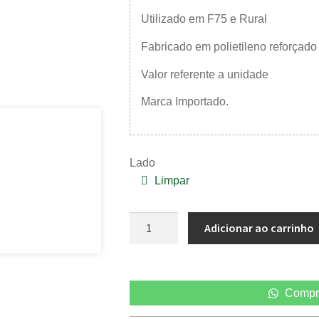
Utilizado em F75 e Rural
Fabricado em polietileno reforçado 
Valor referente a unidade
Marca Importado.
Lado
Limpar
Adicionar ao carrinho
Compr