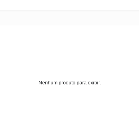
Nenhum produto para exibir.