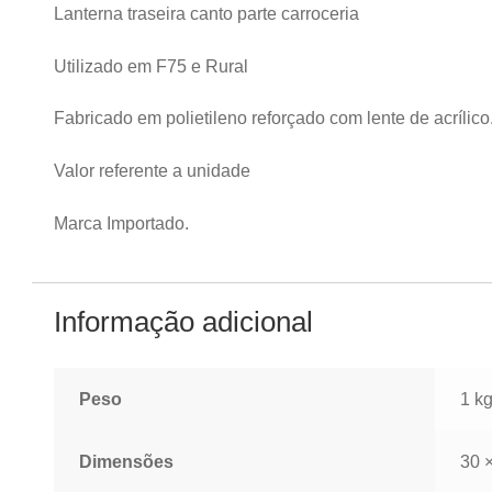
Lanterna traseira canto parte carroceria
Utilizado em F75 e Rural
Fabricado em polietileno reforçado com lente de acrílico
Valor referente a unidade
Marca Importado.
Informação adicional
Peso
1 k
Dimensões
30 