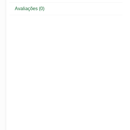
Avaliações (0)