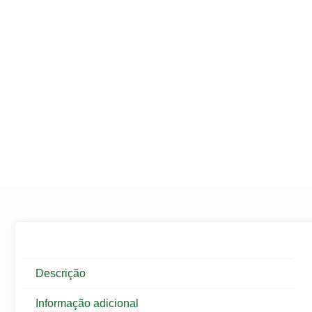
Descrição
Informação adicional