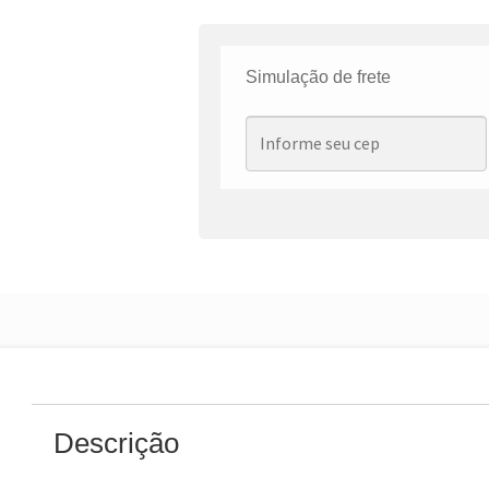
Simulação de frete
Descrição