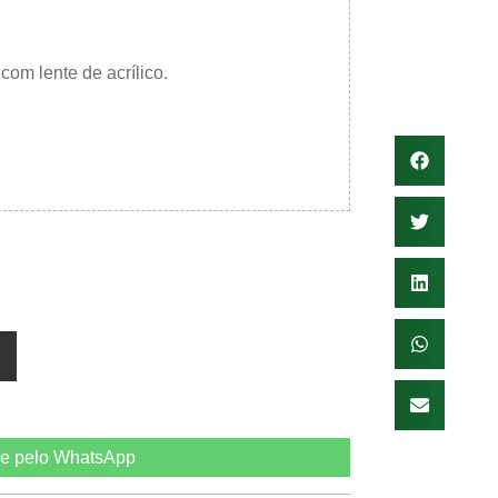
com lente de acrílico.
e pelo WhatsApp