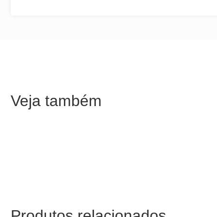
Veja também
Produtos relacionados