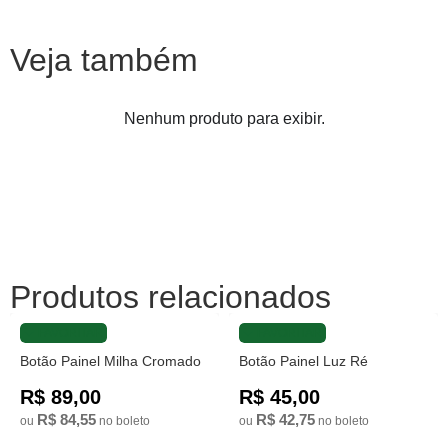
Veja também
Nenhum produto para exibir.
Produtos relacionados
FAVORITAR
FAVORITAR
Botão Painel Milha Cromado
Botão Painel Luz Ré
R$ 89,00
R$ 45,00
R$ 84,55
R$ 42,75
ou
no boleto
ou
no boleto