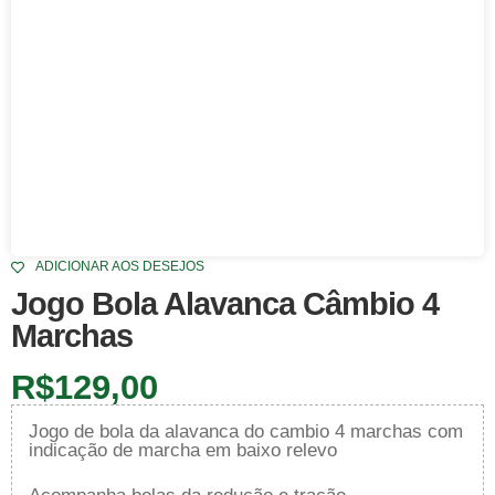
ADICIONAR AOS DESEJOS
Jogo Bola Alavanca Câmbio 4
Marchas
R$
129,00
Jogo de bola da alavanca do cambio 4 marchas com
indicação de marcha em baixo relevo