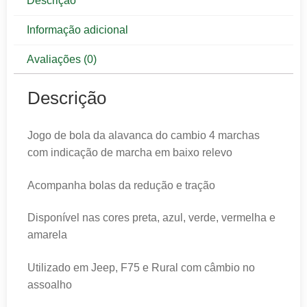
Descrição
Informação adicional
Avaliações (0)
Descrição
Jogo de bola da alavanca do cambio 4 marchas
com indicação de marcha em baixo relevo
Acompanha bolas da redução e tração
Disponível nas cores preta, azul, verde, vermelha e
amarela
Utilizado em Jeep, F75 e Rural com câmbio no
assoalho