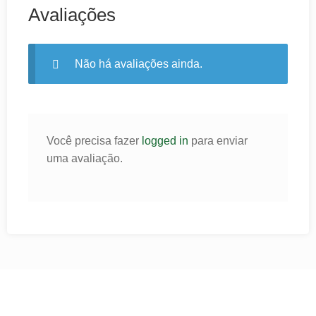
Avaliações
Não há avaliações ainda.
Você precisa fazer
logged in
para enviar
uma avaliação.