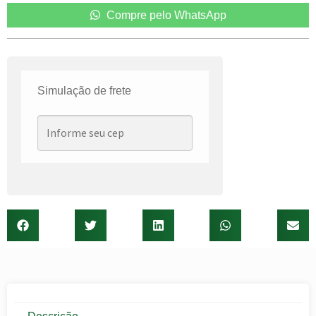
Compre pelo WhatsApp
Simulação de frete