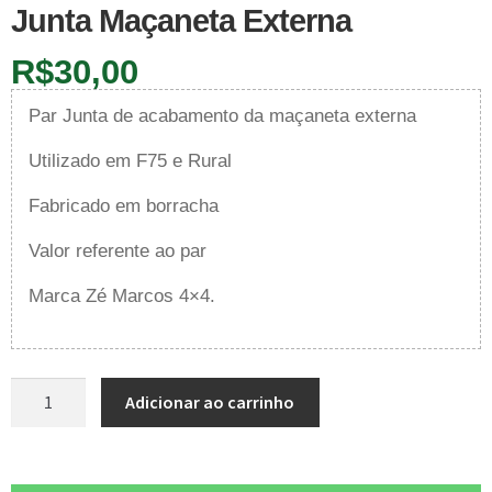
Junta Maçaneta Externa
R$
30,00
Par Junta de acabamento da maçaneta externa
Utilizado em F75 e Rural
Fabricado em borracha
Valor referente ao par
Marca Zé Marcos 4×4.
Adicionar ao carrinho