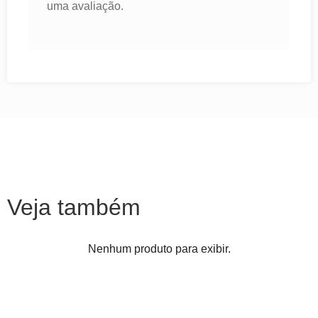
uma avaliação.
Veja também
Nenhum produto para exibir.