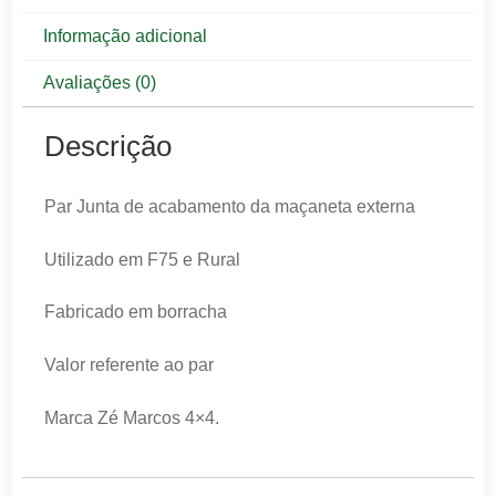
Informação adicional
Avaliações (0)
Descrição
Par Junta de acabamento da maçaneta externa
Utilizado em F75 e Rural
Fabricado em borracha
Valor referente ao par
Marca Zé Marcos 4×4.