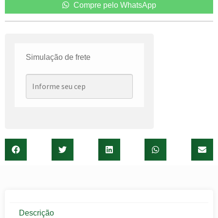
Compre pelo WhatsApp
Simulação de frete
Descrição