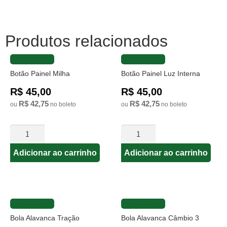
Produtos relacionados
FAVORITAR
FAVORITAR
Botão Painel Milha
Botão Painel Luz Interna
R$ 45,00
R$ 45,00
R$ 42,75
R$ 42,75
ou
no boleto
ou
no boleto
Adicionar ao carrinho
Adicionar ao carrinho
FAVORITAR
FAVORITAR
Bola Alavanca Tração
Bola Alavanca Câmbio 3