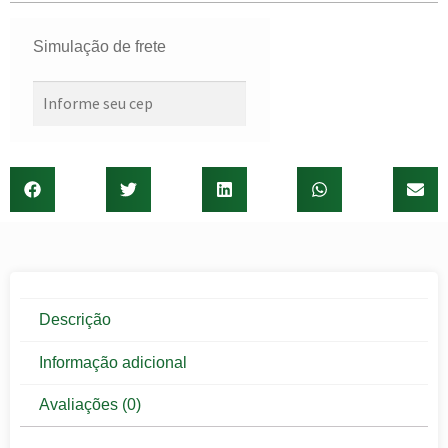
Simulação de frete
Descrição
Informação adicional
Avaliações (0)