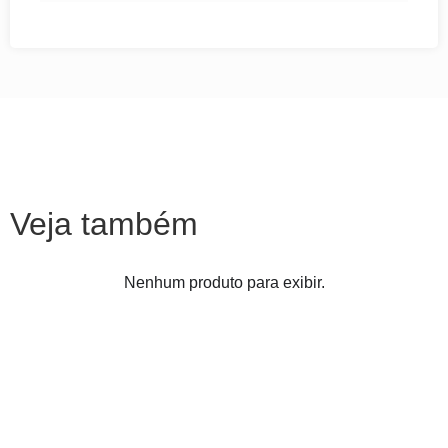
Veja também
Nenhum produto para exibir.