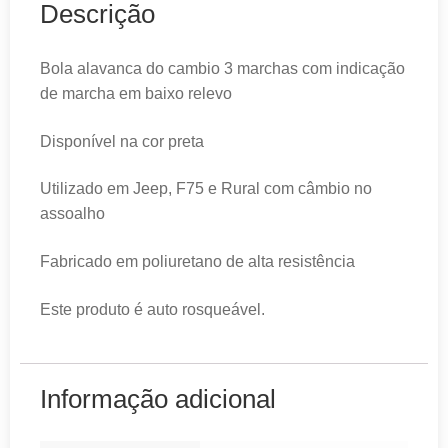
Descrição
Bola alavanca do cambio 3 marchas com indicação
de marcha em baixo relevo
Disponível na cor preta
Utilizado em Jeep, F75 e Rural com câmbio no
assoalho
Fabricado em poliuretano de alta resistência
Este produto é auto rosqueável.
Informação adicional