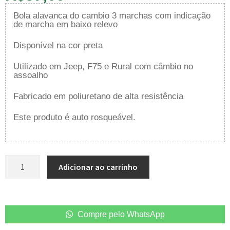
Bola alavanca do cambio 3 marchas com indicação
de marcha em baixo relevo
Disponível na cor preta
Utilizado em Jeep, F75 e Rural com câmbio no
assoalho
Fabricado em poliuretano de alta resistência
Este produto é auto rosqueável.
Adicionar ao carrinho
Compre pelo WhatsApp