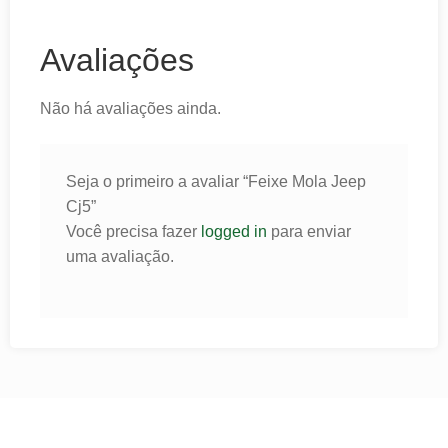
Avaliações
Não há avaliações ainda.
Seja o primeiro a avaliar “Feixe Mola Jeep
Cj5”
Você precisa fazer
logged in
para enviar
uma avaliação.