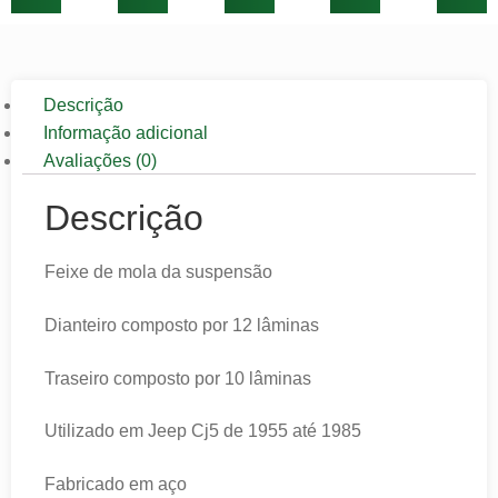
Descrição
Informação adicional
Avaliações (0)
Descrição
Feixe de mola da suspensão
Dianteiro composto por 12 lâminas
Traseiro composto por 10 lâminas
Utilizado em Jeep Cj5 de 1955 até 1985
Fabricado em aço