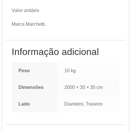
Valor unitário
Marca Marchetti.
Informação adicional
Peso
10 kg
Dimensões
2000 × 30 × 30 cm
Lado
Dianteiro, Traseiro