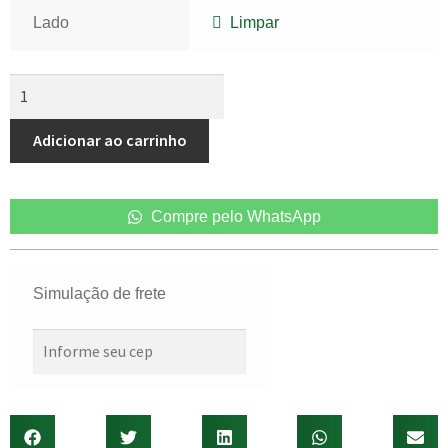
Lado
Limpar
Adicionar ao carrinho
Compre pelo WhatsApp
Simulação de frete