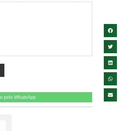
e pelo WhatsApp