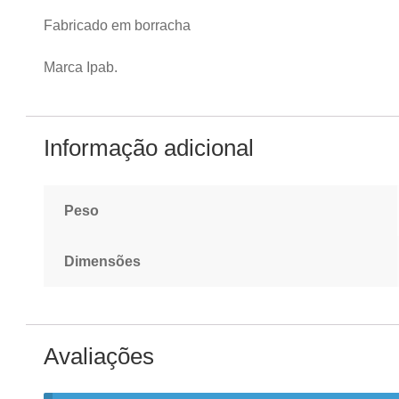
Fabricado em borracha
Marca Ipab.
Informação adicional
Peso
Dimensões
Avaliações