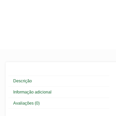
Descrição
Informação adicional
Avaliações (0)