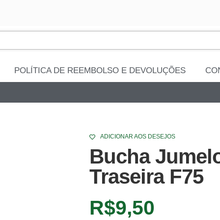
POLÍTICA DE REEMBOLSO E DEVOLUÇÕES
CO
ADICIONAR AOS DESEJOS
Bucha Jumelo
Traseira F75
R$
9,50