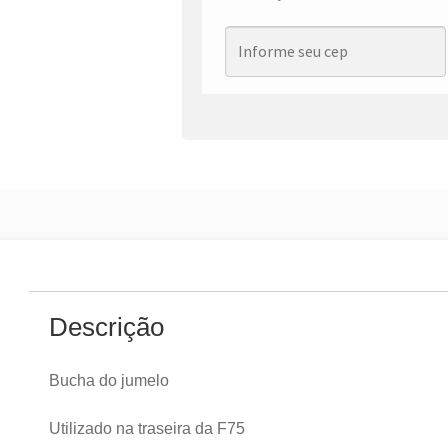
Descrição
Bucha do jumelo
Utilizado na traseira da F75