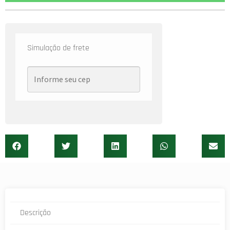
Simulação de frete
Descrição