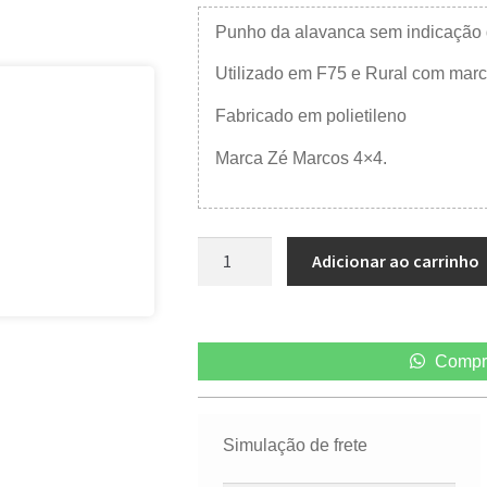
Punho da alavanca sem indicação
Utilizado em F75 e Rural com marc
Fabricado em polietileno
Marca Zé Marcos 4×4.
Adicionar ao carrinho
Compr
Simulação de frete