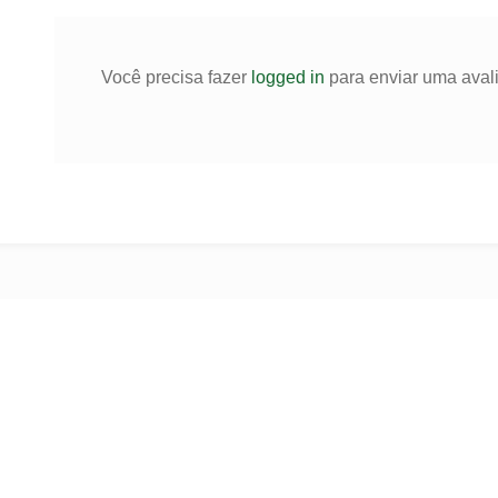
Você precisa fazer
logged in
para enviar uma aval