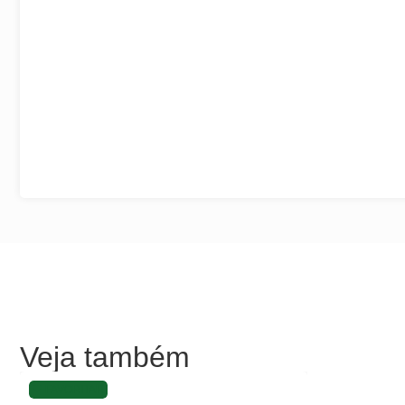
Veja também
FAVORITAR