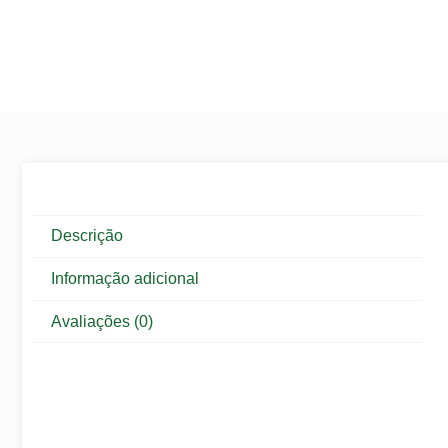
Descrição
Informação adicional
Avaliações (0)