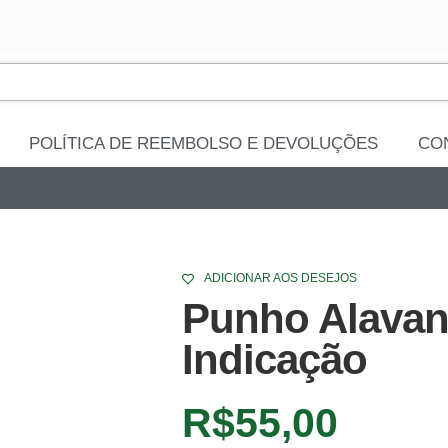
POLÍTICA DE REEMBOLSO E DEVOLUÇÕES
CO
ADICIONAR AOS DESEJOS
Punho Alava
Indicação
R$
55,00