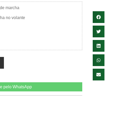
 de marcha
ha no volante
e pelo WhatsApp