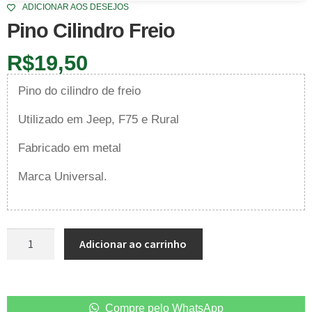
ADICIONAR AOS DESEJOS
Pino Cilindro Freio
R$
19,50
Pino do cilindro de freio
Utilizado em Jeep, F75 e Rural
Fabricado em metal
Marca Universal.
Adicionar ao carrinho
Compre pelo WhatsApp