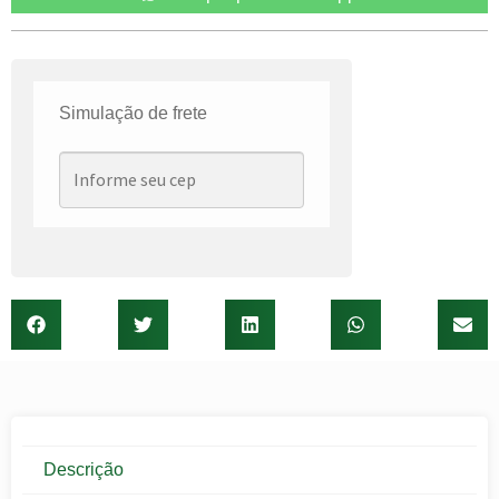
Simulação de frete
Descrição