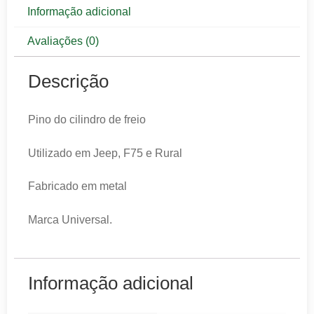
Informação adicional
Avaliações (0)
Descrição
Pino do cilindro de freio
Utilizado em Jeep, F75 e Rural
Fabricado em metal
Marca Universal.
Informação adicional