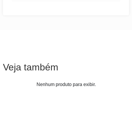
Veja também
Nenhum produto para exibir.