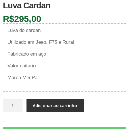
Luva Cardan
R$
295,00
Luva do cardan
Utilizado em Jeep, F75 e Rural
Fabricado em aço
Valor unitário
Marca MecPar.
Adicionar ao carrinho