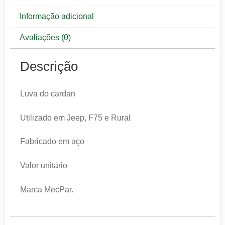
Informação adicional
Avaliações (0)
Descrição
Luva do cardan
Utilizado em Jeep, F75 e Rural
Fabricado em aço
Valor unitário
Marca MecPar.