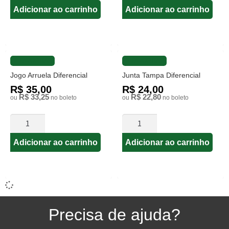
Adicionar ao carrinho
Adicionar ao carrinho
FAVORITAR
FAVORITAR
Jogo Arruela Diferencial
Junta Tampa Diferencial
R$ 35,00
R$ 24,00
R$ 33,25
R$ 22,80
ou
no boleto
ou
no boleto
Adicionar ao carrinho
Adicionar ao carrinho
Precisa de ajuda?