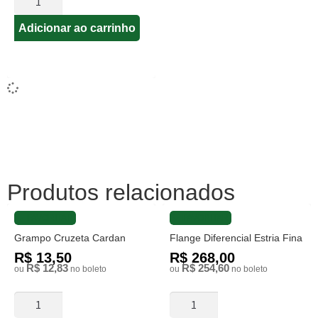
Adicionar ao carrinho
Produtos relacionados
FAVORITAR
FAVORITAR
Grampo Cruzeta Cardan
Flange Diferencial Estria Fina
R$ 13,50
R$ 268,00
R$ 12,83
R$ 254,60
ou
no boleto
ou
no boleto