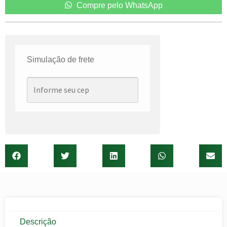
Compre pelo WhatsApp
Simulação de frete
Descrição