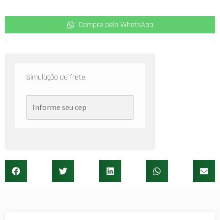
Compre pelo WhatsApp
Simulação de frete