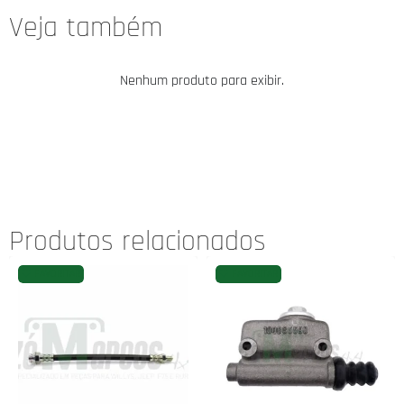
Veja também
Nenhum produto para exibir.
Produtos relacionados
FAVORITAR
FAVORITAR