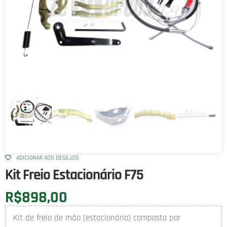
ADICIONAR AOS DESEJOS
Kit Freio Estacionário F75
R$
898,00
Kit de freio de mão (estacionário) composto por