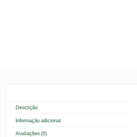
Descrição
Informação adicional
Avaliações (0)