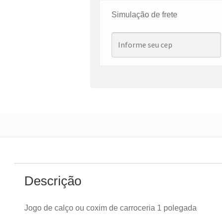
Simulação de frete
Descrição
Jogo de calço ou coxim de carroceria 1 polegada