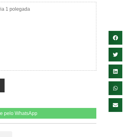
ria 1 polegada
e pelo WhatsApp