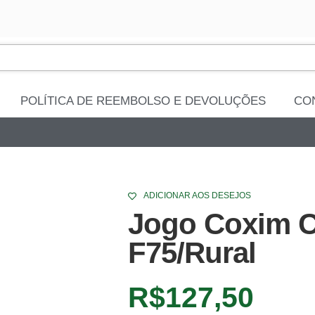
POLÍTICA DE REEMBOLSO E DEVOLUÇÕES
CO
ADICIONAR AOS DESEJOS
Jogo Coxim C
F75/Rural
R$
127,50