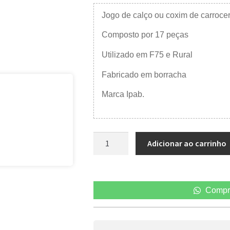
Jogo de calço ou coxim de carroce
Composto por 17 peças
Utilizado em F75 e Rural
Fabricado em borracha
Marca Ipab.
Adicionar ao carrinho
Compr