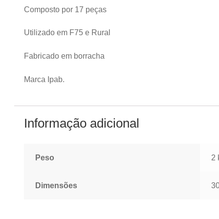
Composto por 17 peças
Utilizado em F75 e Rural
Fabricado em borracha
Marca Ipab.
Informação adicional
Peso
2 
Dimensões
30