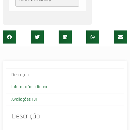
Descrição
Informação adicional
Avaliações (0)
Descrição