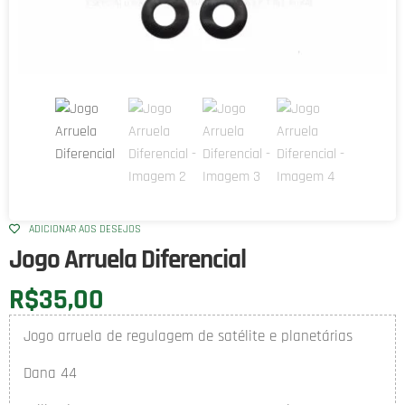
ADICIONAR AOS DESEJOS
Jogo Arruela Diferencial
R$
35,00
Jogo arruela de regulagem de satélite e planetárias
Dana 44