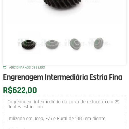
ADICIONAR AOS DESEJOS
Engrenagem Intermediária Estria Fina
R$
622,00
Engrenagem intermediária da caixa de redução, com 29
dentes estria fina
Utilizado em Jeep, F75 e Rural de 1965 em diante