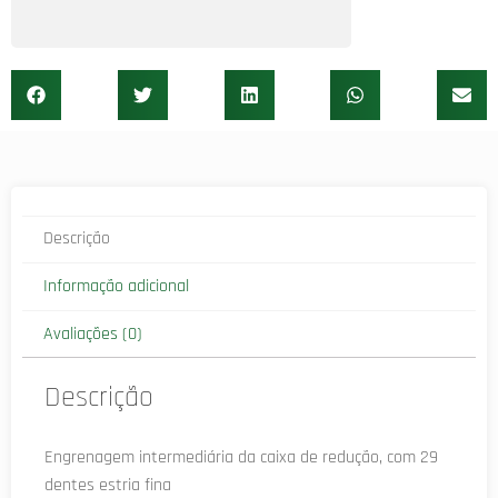
Descrição
Informação adicional
Avaliações (0)
Descrição
Engrenagem intermediária da caixa de redução, com 29
dentes estria fina