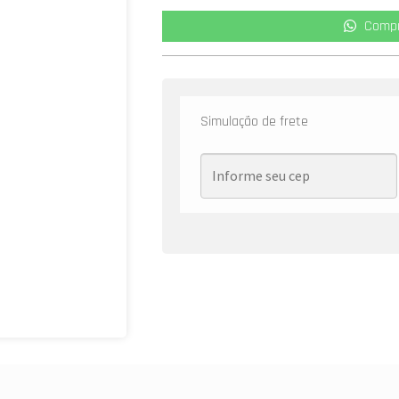
Compr
Simulação de frete