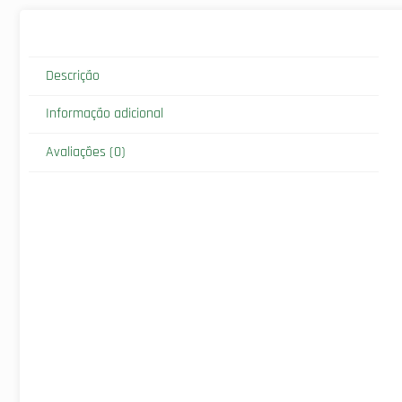
Descrição
Informação adicional
Avaliações (0)