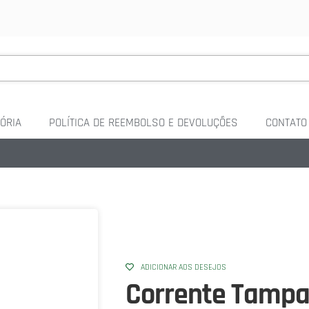
ÓRIA
POLÍTICA DE REEMBOLSO E DEVOLUÇÕES
CONTATO
ADICIONAR AOS DESEJOS
Corrente Tampa 