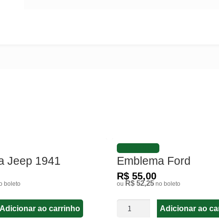
FAVORITAR
 Jeep 1941
Emblema Ford
R$ 55,00
R$ 52,25
 boleto
ou
no boleto
Adicionar ao carrinho
Adicionar ao ca