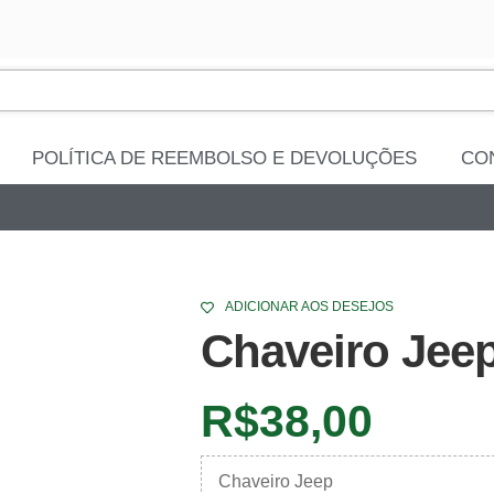
POLÍTICA DE REEMBOLSO E DEVOLUÇÕES
CO
ADICIONAR AOS DESEJOS
Chaveiro Jee
R$
38,00
Chaveiro Jeep