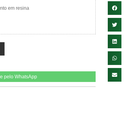
to em resina
e pelo WhatsApp