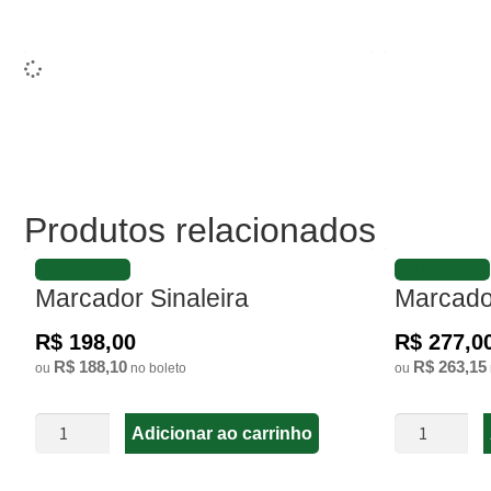
Produtos relacionados
FAVORITAR
FAVORITAR
Marcador Sinaleira
Marcado
R$ 198,00
R$ 277,0
R$ 188,10
R$ 263,15
ou
no boleto
ou
Adicionar ao carrinho