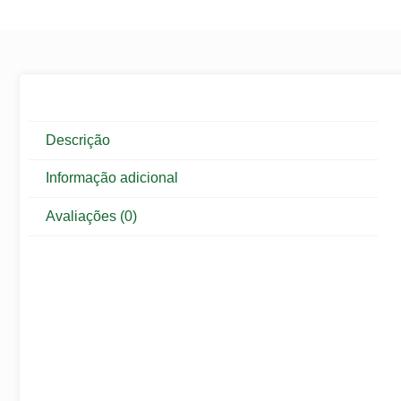
Descrição
Informação adicional
Avaliações (0)