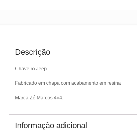
Descrição
Chaveiro Jeep
Fabricado em chapa com acabamento em resina
Marca Zé Marcos 4×4.
Informação adicional