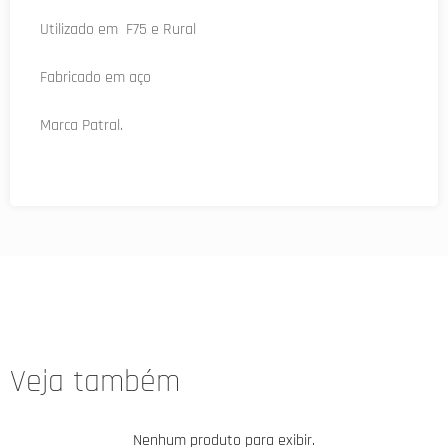
Utilizado em F75 e Rural
Fabricado em aço
Marca Patral.
Veja também
Nenhum produto para exibir.