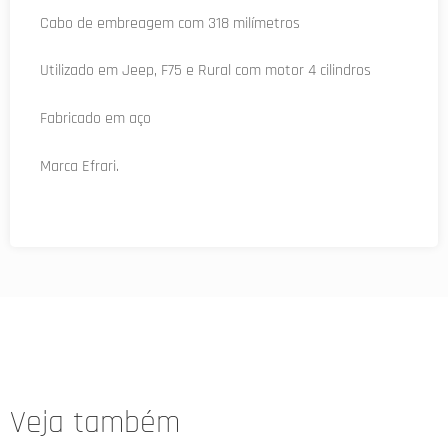
Cabo de embreagem com 318 milímetros
Utilizado em Jeep, F75 e Rural com motor 4 cilindros
Fabricado em aço
Marca Efrari.
Veja também