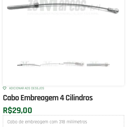
ADICIONAR AOS DESEJOS
Cabo Embreagem 4 Cilindros
R$
29,00
Cabo de embreagem com 318 milímetros