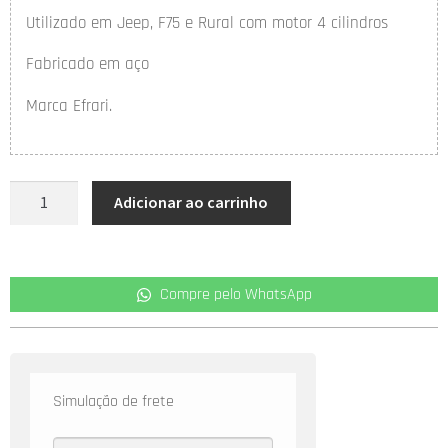
Utilizado em Jeep, F75 e Rural com motor 4 cilindros
Fabricado em aço
Marca Efrari.
Adicionar ao carrinho
Compre pelo WhatsApp
Simulação de frete