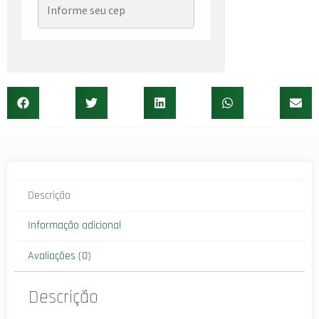
Descrição
Informação adicional
Avaliações (0)
Descrição