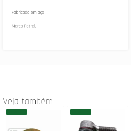
Fabricado em aço
Marca Patral.
Veja também
FAVORITAR
FAVORITAR