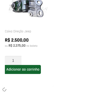
Caixa Direção Jeep
R$ 2.500,00
R$ 2.375,00
ou
no boleto
Adicionar ao carrinho