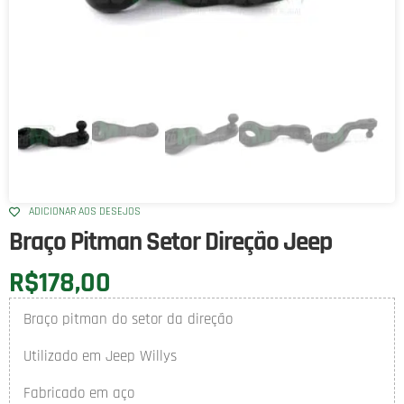
ADICIONAR AOS DESEJOS
Braço Pitman Setor Direção Jeep
R$
178,00
Braço pitman do setor da direção
Utilizado em Jeep Willys
Fabricado em aço