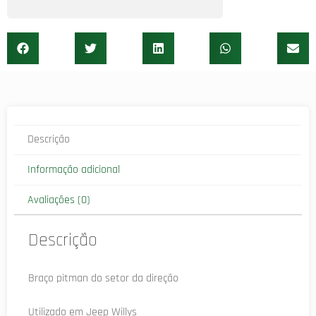
Descrição
Informação adicional
Avaliações (0)
Descrição
Braço pitman do setor da direção
Utilizado em Jeep Willys