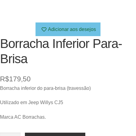
Adicionar aos desejos
Borracha Inferior Para-
Brisa
R$
179,50
Borracha inferior do para-brisa (travessão)
Utilizado em Jeep Willys CJ5
Marca AC Borrachas.