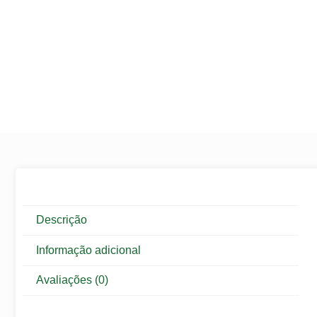
Descrição
Informação adicional
Avaliações (0)