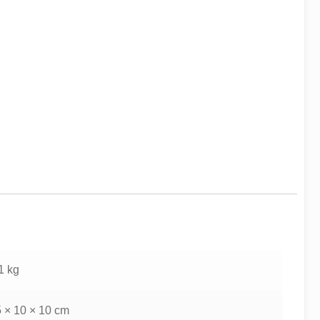
1 kg
 × 10 × 10 cm