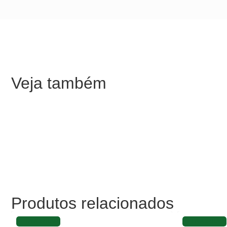
Veja também
Produtos relacionados
FAVORITAR
FAVORITAR