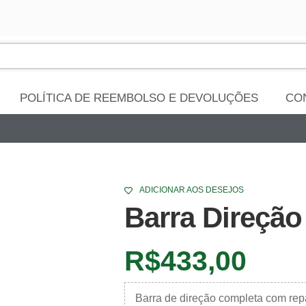
POLÍTICA DE REEMBOLSO E DEVOLUÇÕES
CO
ADICIONAR AOS DESEJOS
Barra Direção
R$
433,00
Barra de direção completa com rep