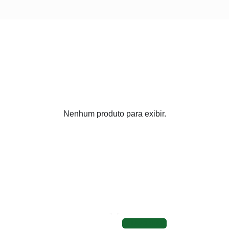
Nenhum produto para exibir.
FAVORITAR