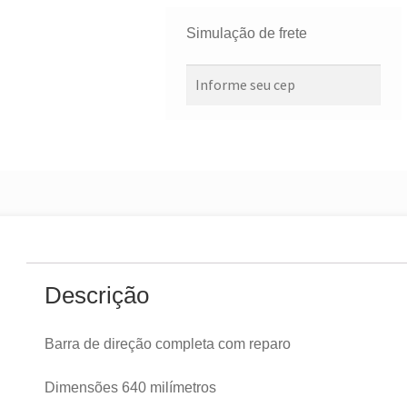
Simulação de frete
Descrição
Barra de direção completa com reparo
Dimensões 640 milímetros