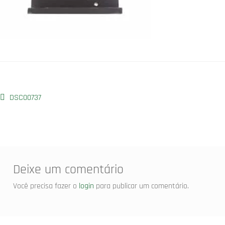
DSC00737
Deixe um comentário
Você precisa fazer o
login
para publicar um comentário.